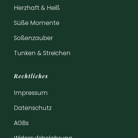
Herzhaft & Heiß
Süße Momente
Soßenzauber
Tunken & Streichen
Rechtliches
Impressum
Datenschutz
AGBs