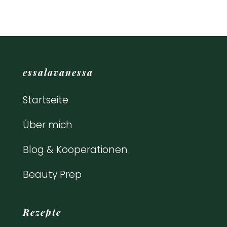
essalavanessa
Startseite
Über mich
Blog & Kooperationen
Beauty Prep
Rezepte