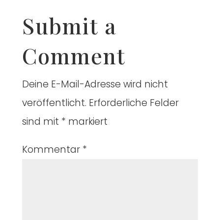
Submit a
Comment
Deine E-Mail-Adresse wird nicht
veröffentlicht.
Erforderliche Felder
sind mit
*
markiert
Kommentar
*