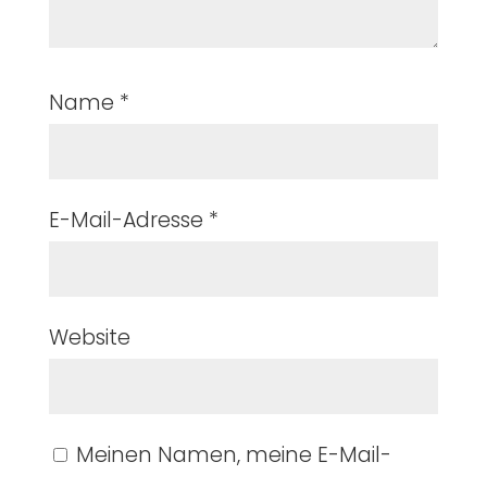
Name
*
E-Mail-Adresse
*
Website
Meinen Namen, meine E-Mail-