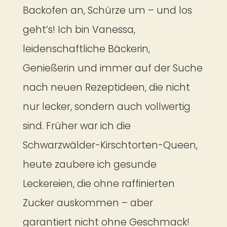
Backofen an, Schürze um – und los
geht’s! Ich bin Vanessa,
leidenschaftliche Bäckerin,
Genießerin und immer auf der Suche
nach neuen Rezeptideen, die nicht
nur lecker, sondern auch vollwertig
sind. Früher war ich die
Schwarzwälder-Kirschtorten-Queen,
heute zaubere ich gesunde
Leckereien, die ohne raffinierten
Zucker auskommen – aber
garantiert nicht ohne Geschmack!