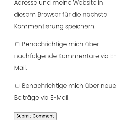
Adresse und meine Website in
diesem Browser für die nächste
Kommentierung speichern.
Benachrichtige mich über
nachfolgende Kommentare via E-
Mail.
Benachrichtige mich über neue
Beiträge via E-Mail.
Submit Comment