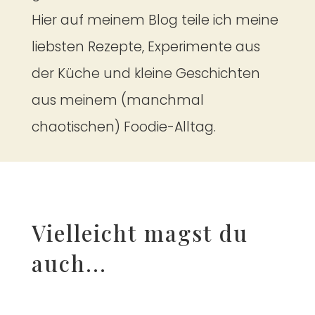
Hier auf meinem Blog teile ich meine
liebsten Rezepte, Experimente aus
der Küche und kleine Geschichten
aus meinem (manchmal
chaotischen) Foodie-Alltag.
Vielleicht magst du
auch...