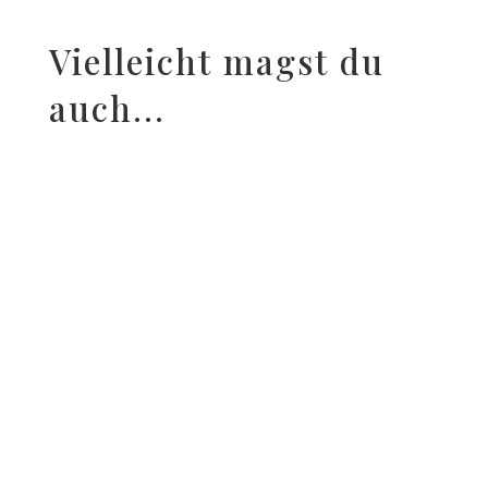
Vielleicht magst du
auch...