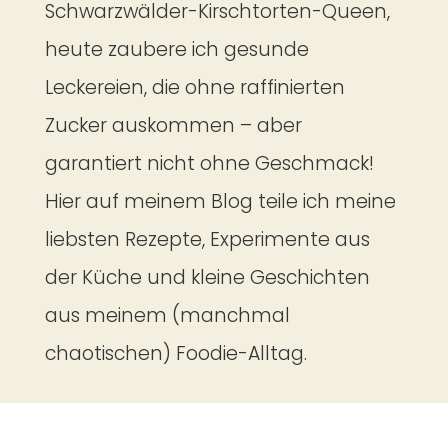
Schwarzwälder-Kirschtorten-Queen,
heute zaubere ich gesunde
Leckereien, die ohne raffinierten
Zucker auskommen – aber
garantiert nicht ohne Geschmack!
Hier auf meinem Blog teile ich meine
liebsten Rezepte, Experimente aus
der Küche und kleine Geschichten
aus meinem (manchmal
chaotischen) Foodie-Alltag.