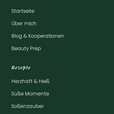
Startseite
Über mich
Blog & Kooperationen
Beauty Prep
Rezepte
Herzhaft & Heiß
Süße Momente
Soßenzauber