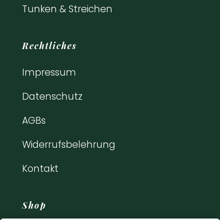
Tunken & Streichen
Rechtliches
Impressum
Datenschutz
AGBs
Widerrufsbelehrung
Kontakt
Shop