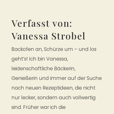
Verfasst von:
Vanessa Strobel
Backofen an, Schürze um – und los
geht’s! Ich bin Vanessa,
leidenschaftliche Bäckerin,
Genießerin und immer auf der Suche
nach neuen Rezeptideen, die nicht
nur lecker, sondern auch vollwertig
sind. Früher war ich die