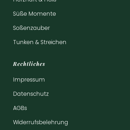
Süße Momente
Soßenzauber
Tunken & Streichen
Rechtliches
Impressum
Datenschutz
AGBs
Widerrufsbelehrung