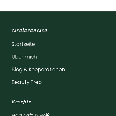
essalavanessa
Startseite
Über mich
Blog & Kooperationen
Beauty Prep
Rezepte
Herzhaft & Heiß