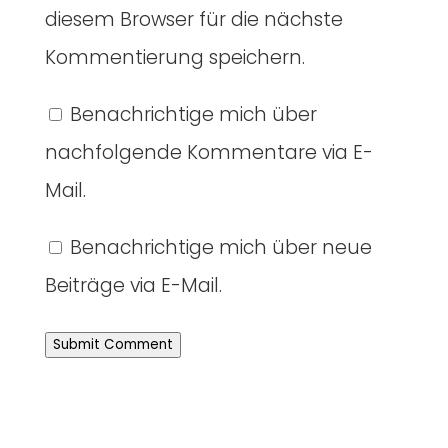
diesem Browser für die nächste
Kommentierung speichern.
Benachrichtige mich über
nachfolgende Kommentare via E-
Mail.
Benachrichtige mich über neue
Beiträge via E-Mail.
Submit Comment