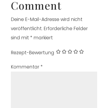
Comment
Deine E-Mail-Adresse wird nicht
veröffentlicht.
Erforderliche Felder
sind mit
*
markiert
Rezept-Bewertung
Kommentar
*