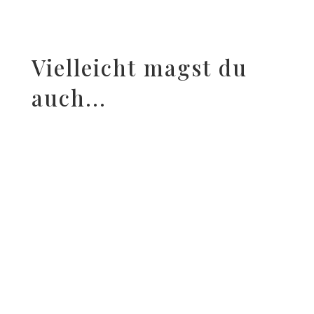
Vielleicht magst du
auch...