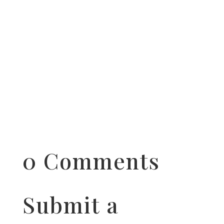
0 Comments
Submit a