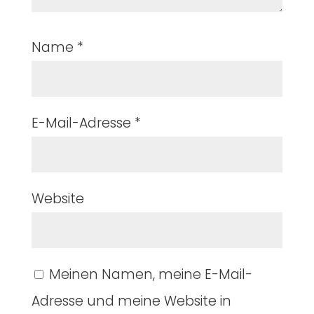
Name
*
E-Mail-Adresse
*
Website
Meinen Namen, meine E-Mail-
Adresse und meine Website in