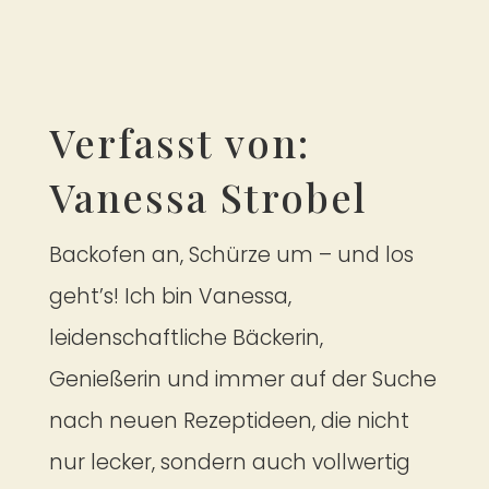
Verfasst von:
Vanessa Strobel
Backofen an, Schürze um – und los
geht’s! Ich bin Vanessa,
leidenschaftliche Bäckerin,
Genießerin und immer auf der Suche
nach neuen Rezeptideen, die nicht
nur lecker, sondern auch vollwertig