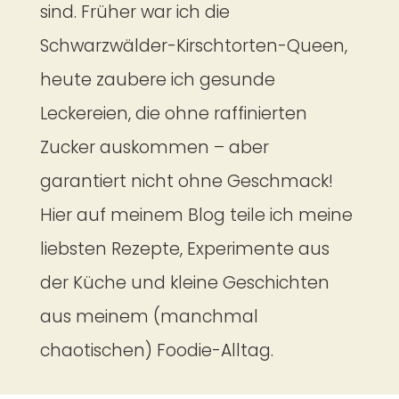
sind. Früher war ich die
Schwarzwälder-Kirschtorten-Queen,
heute zaubere ich gesunde
Leckereien, die ohne raffinierten
Zucker auskommen – aber
garantiert nicht ohne Geschmack!
Hier auf meinem Blog teile ich meine
liebsten Rezepte, Experimente aus
der Küche und kleine Geschichten
aus meinem (manchmal
chaotischen) Foodie-Alltag.