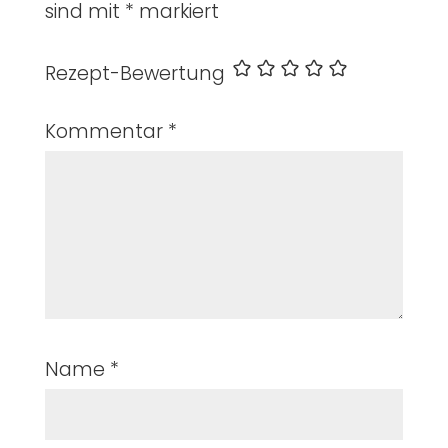
sind mit
*
markiert
Rezept-Bewertung
Kommentar
*
Name
*