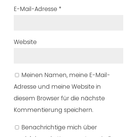
E-Mail-Adresse
*
Website
Meinen Namen, meine E-Mail-
Adresse und meine Website in
diesem Browser für die nächste
Kommentierung speichern.
Benachrichtige mich über