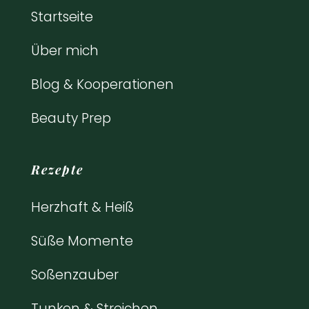
Startseite
Über mich
Blog & Kooperationen
Beauty Prep
Rezepte
Herzhaft & Heiß
Süße Momente
Soßenzauber
Tunken & Streichen