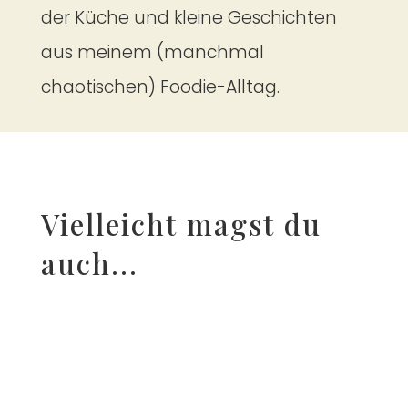
der Küche und kleine Geschichten
aus meinem (manchmal
chaotischen) Foodie-Alltag.
Vielleicht magst du
auch...