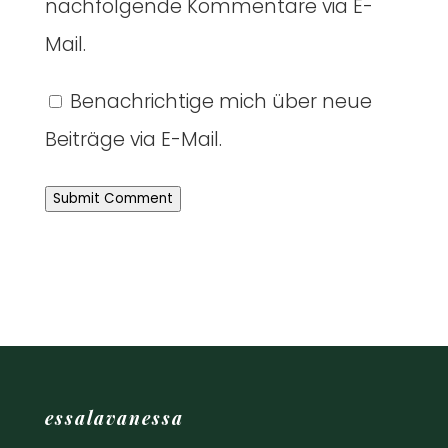
nachfolgende Kommentare via E-
Mail.
Benachrichtige mich über neue
Beiträge via E-Mail.
Submit Comment
essalavanessa