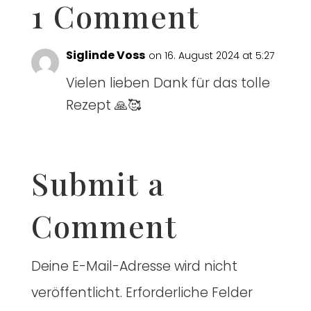
1 Comment
Siglinde Voss
on 16. August 2024 at 5:27
Vie­len lie­ben Dank für das tol­le
Rezept 🙏🥰
Submit a
Comment
Deine E-Mail-Adresse wird nicht
veröffentlicht.
Erforderliche Felder