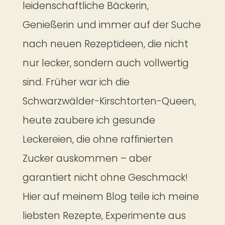
leidenschaftliche Bäckerin,
Genießerin und immer auf der Suche
nach neuen Rezeptideen, die nicht
nur lecker, sondern auch vollwertig
sind. Früher war ich die
Schwarzwälder-Kirschtorten-Queen,
heute zaubere ich gesunde
Leckereien, die ohne raffinierten
Zucker auskommen – aber
garantiert nicht ohne Geschmack!
Hier auf meinem Blog teile ich meine
liebsten Rezepte, Experimente aus