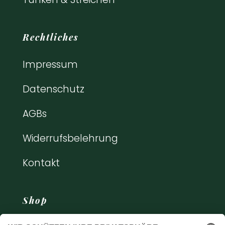
Rechtliches
Impressum
Datenschutz
AGBs
Widerrufsbelehrung
Kontakt
Shop